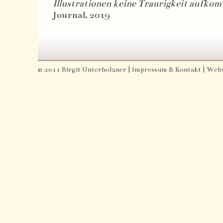
Illustrationen keine Traurigkeit aufko
Journal, 2019
© 2011 Birgit Unterholzner |
Impressum & Kontakt
| Webs