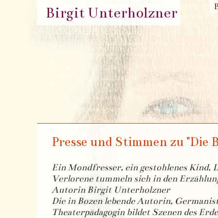
Birgit Unterholzner
Presse und Stimmen zu "Die B
Ein Mondfresser, ein gestohlenes Kind, 
Verlorene tummeln sich in den Erzählun
Autorin Birgit Unterholzner
Die in Bozen lebende Autorin, Germanis
Theaterpädagogin bildet Szenen des Erde