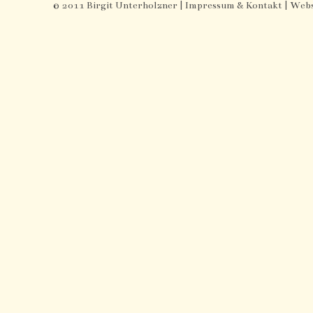
© 2011 Birgit Unterholzner |
Impressum & Kontakt
| Webs